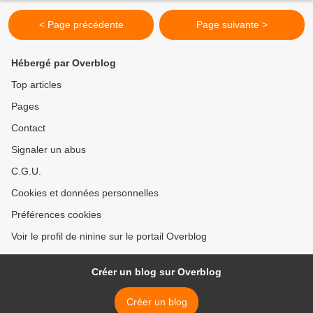
< Page précédente
Page suivante >
Hébergé par Overblog
Top articles
Pages
Contact
Signaler un abus
C.G.U.
Cookies et données personnelles
Préférences cookies
Voir le profil de ninine sur le portail Overblog
Créer un blog sur Overblog
Créer un blog