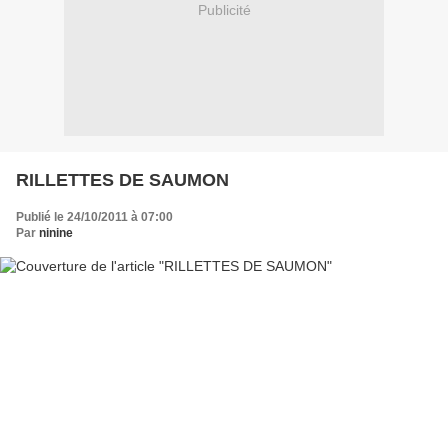
Publicité
RILLETTES DE SAUMON
Publié le 24/10/2011 à 07:00
Par
ninine