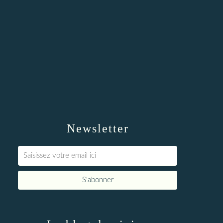
Newsletter