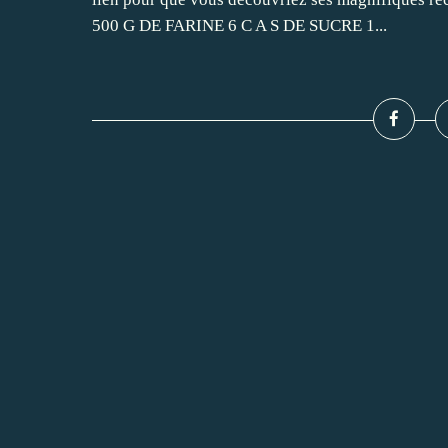
500 G DE FARINE 6 C A S DE SUCRE 1...