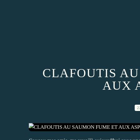
CLAFOUTIS AU
AUX 
2