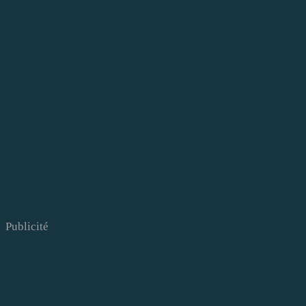
Publicité