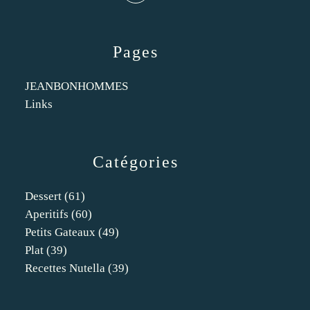
Pages
JEANBONHOMMES
Links
Catégories
Dessert
(61)
Aperitifs
(60)
Petits Gateaux
(49)
Plat
(39)
Recettes Nutella
(39)