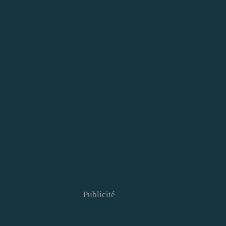
Publicité