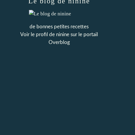
Le blog de ninine
de bonnes petites recettes
Voir le profil de
ninine
sur le portail
Overblog