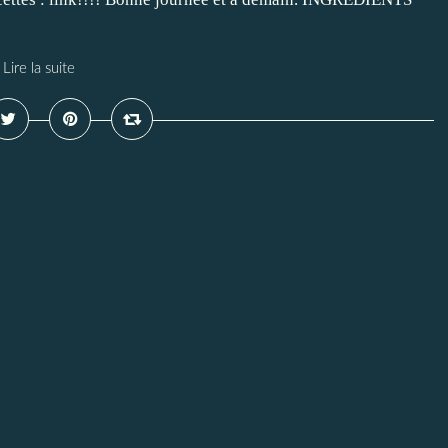
Lire la suite