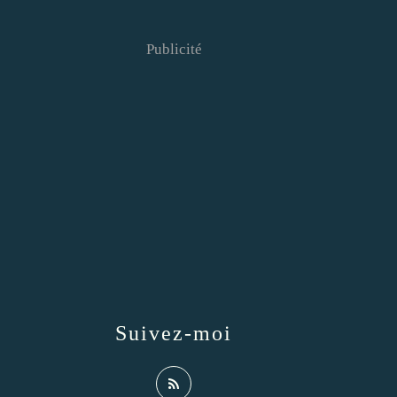
Publicité
Suivez-moi